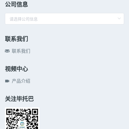
公司信息
联系我们
联系我们
视频中心
产品介绍
关注毕托巴