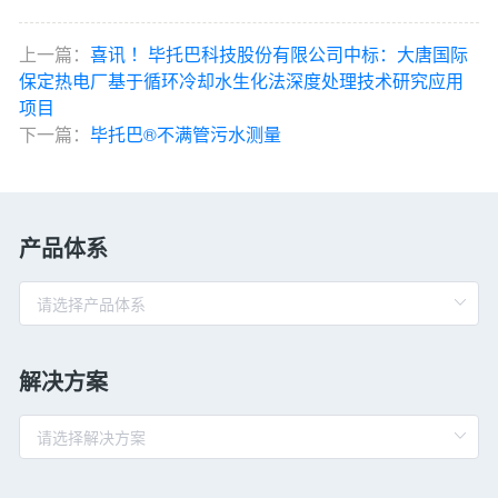
上一篇：
喜讯 ！毕托巴科技股份有限公司中标：大唐国际
保定热电厂基于循环冷却水生化法深度处理技术研究应用
项目
下一篇：
毕托巴®不满管污水测量
产品体系
解决方案