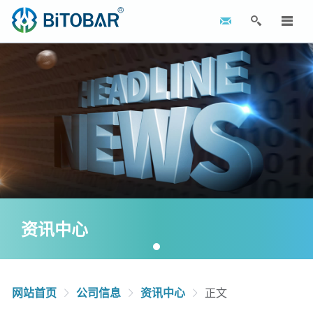
资讯中心
网站首页
公司信息
资讯中心
正文