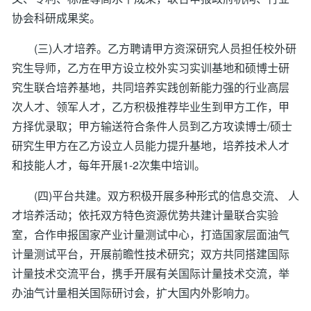
协会科研成果奖。
(三)人才培养。乙方聘请甲方资深研究人员担任校外研
究生导师，乙方在甲方设立校外实习实训基地和硕博士研
究生联合培养基地，共同培养实践创新能力强的行业高层
次人才、领军人才，乙方积极推荐毕业生到甲方工作，甲
方择优录取；甲方输送符合条件人员到乙方攻读博士/硕士
研究生甲方在乙方设立人员能力提升基地，培养技术人才
和技能人才，每年开展1-2次集中培训。
(四)平台共建。双方积极开展多种形式的信息交流、 人
才培养活动；依托双方特色资源优势共建计量联合实验
室，合作申报国家产业计量测试中心，打造国家层面油气
计量测试平台，开展前瞻性技术研究；双方共同搭建国际
计量技术交流平台，携手开展有关国际计量技术交流，举
办油气计量相关国际研讨会，扩大国内外影响力。