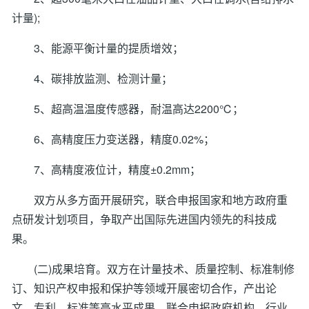
计量);
3、能源平衡计量的提质增效；
4、碳排放监测、检测计量；
5、超高温温度传感器，耐温高达2200℃；
6、高精度压力变送器，精度0.02%；
7、高精度液位计，精度±0.2mm；
双方从多方面开展研究，联合申报国家和地方政府重
点研发计划项目，争取产出国际先进国内领先的科技成
果。
(二)成果培育。双方在计量技术、质量控制、标准制修
订、知识产权申报和保护等领域开展密切合作，产出论
文、专利、标准等高水平成果，联合申报政府机构、行业