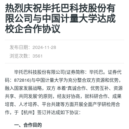
热烈庆祝毕托巴科技股份有
限公司与中国计量大学达成
校企合作协议
发布日期：2024-11-28
浏览次数：3561
毕托巴科技股份有限公司(证券简称：毕托巴。证券代
码：872816)与中国计量大学为充分整合双方资源和优势，
融入国家发展战略，双方 本着“真诚合作、优势互补、资源
共享、共同发展”的原则，经友好协商，就科研合作、成果
培育、人才培养、平台共建等方面开展全面产学研检用合
作，于【杭州】签订并达成如下协议：
一、合作目的